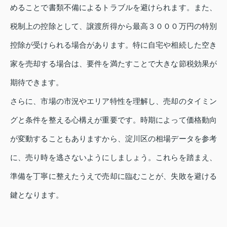
めることで書類不備によるトラブルを避けられます。また、
税制上の控除として、譲渡所得から最高３０００万円の特別
控除が受けられる場合があります。特に自宅や相続した空き
家を売却する場合は、要件を満たすことで大きな節税効果が
期待できます。
さらに、市場の市況やエリア特性を理解し、売却のタイミン
グと条件を整える心構えが重要です。時期によって価格動向
が変動することもありますから、淀川区の相場データを参考
に、売り時を逃さないようにしましょう。これらを踏まえ、
準備を丁寧に整えたうえで売却に臨むことが、失敗を避ける
鍵となります。