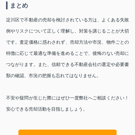
まとめ
淀川区で不動産の売却を検討されている方は、よくある失敗
例やリスクについて正しく理解し、対策を講じることが大切
です。査定価格に惑わされず、売却方法や市況、物件ごとの
特徴に応じて最適な準備を進めることで、後悔のない売却に
つながります。また、信頼できる不動産会社の選定や必要書
類の確認、市況の把握も忘れてはなりません。
不安や疑問が生じた際にはぜひ一度弊社へご相談ください！
安心できる売却活動を目指しましょう。