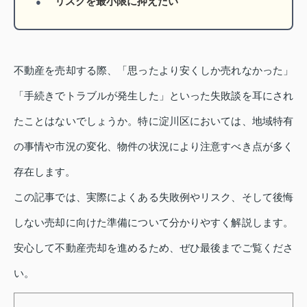
リスクを最小限に抑えたい
不動産を売却する際、「思ったより安くしか売れなかった」
「手続きでトラブルが発生した」といった失敗談を耳にされ
たことはないでしょうか。特に淀川区においては、地域特有
の事情や市況の変化、物件の状況により注意すべき点が多く
存在します。
この記事では、実際によくある失敗例やリスク、そして後悔
しない売却に向けた準備について分かりやすく解説します。
安心して不動産売却を進めるため、ぜひ最後までご覧くださ
い。