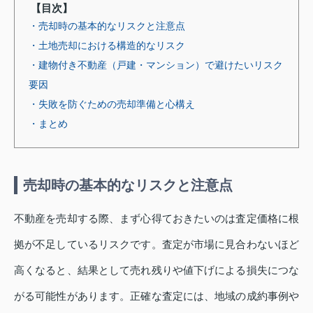
【目次】
・売却時の基本的なリスクと注意点
・土地売却における構造的なリスク
・建物付き不動産（戸建・マンション）で避けたいリスク
要因
・失敗を防ぐための売却準備と心構え
・まとめ
売却時の基本的なリスクと注意点
不動産を売却する際、まず心得ておきたいのは査定価格に根
拠が不足しているリスクです。査定が市場に見合わないほど
高くなると、結果として売れ残りや値下げによる損失につな
がる可能性があります。正確な査定には、地域の成約事例や