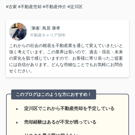
#古家
#不動産売却
#不動産仲介
#淀川区
鳥居 康孝
筆者
不動産キャリア30年
これからの社会の根底を不動産業を通して変えていきたいと
強く考えています。この業界は長いので、過去・現在・未来
の変化を肌で感じていますので、お客様に寄り添ったご提案
には自信があります。どんな些細なことでもお気軽にお問合
せください。
このブログはこのような方におすすめ！
淀川区でこれから不動産売却を予定している
売却経験はあるが不安が残っている