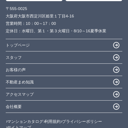
〒555-0025
大阪府大阪市西淀川区姫里１丁目4-16
営業時間：
10：00～17：00
定休日：
水曜日、第１・第３火曜日・8/10～16夏季休業
トップページ
スタッフ
お客様の声
不動産まめ知識
アクセスマップ
会社概要
マンションカタログ
利用規約
プライバシーポリシー
サイトマップ