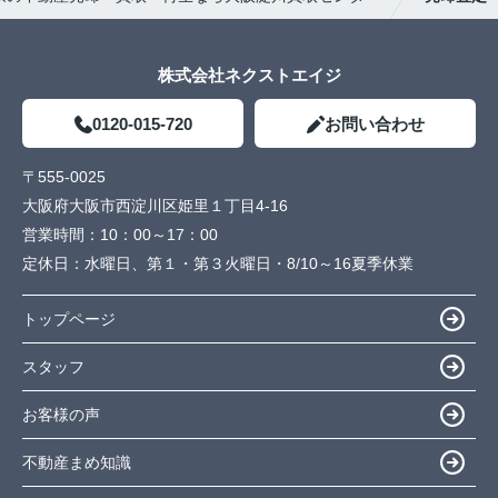
株式会社ネクストエイジ
0120-015-720
お問い合わせ
〒555-0025
大阪府大阪市西淀川区姫里１丁目4-16
営業時間：
10：00～17：00
定休日：
水曜日、第１・第３火曜日・8/10～16夏季休業
トップページ
スタッフ
お客様の声
不動産まめ知識