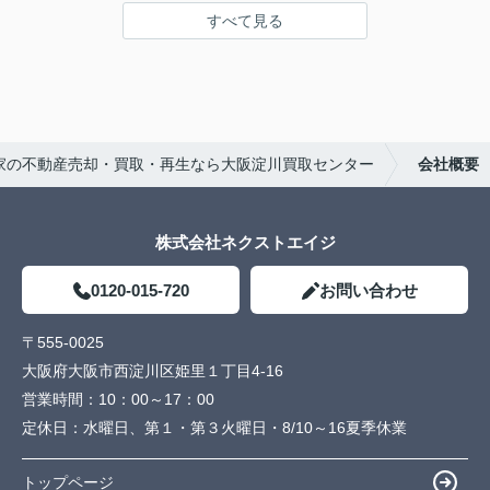
すべて見る
家の不動産売却・買取・再生なら大阪淀川買取センター
会社概要
株式会社ネクストエイジ
0120-015-720
お問い合わせ
〒555-0025
大阪府大阪市西淀川区姫里１丁目4-16
営業時間：
10：00～17：00
定休日：
水曜日、第１・第３火曜日・8/10～16夏季休業
トップページ