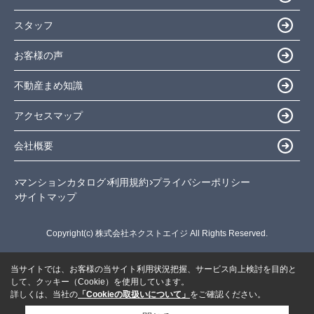
スタッフ
お客様の声
不動産まめ知識
アクセスマップ
会社概要
マンションカタログ
利用規約
プライバシーポリシー
サイトマップ
Copyright(c) 株式会社ネクストエイジ All Rights Reserved.
当サイトでは、お客様の当サイト利用状況把握、サービス向上検討を目的と
して、クッキー（Cookie）を使用しています。
詳しくは、当社の
「Cookieの取扱いについて」
をご確認ください。