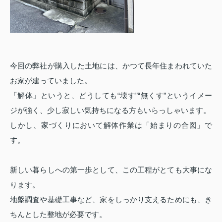
今回の弊社が購入した土地には、かつて長年住まわれていた
お家が建っていました。
「解体」というと、どうしても“壊す”“無くす”というイメー
ジが強く、少し寂しい気持ちになる方もいらっしゃいます。
しかし、家づくりにおいて解体作業は「始まりの合図」で
す。
新しい暮らしへの第一歩として、この工程がとても大事にな
ります。
地盤調査や基礎工事など、家をしっかり支えるためにも、き
ちんとした整地が必要です。