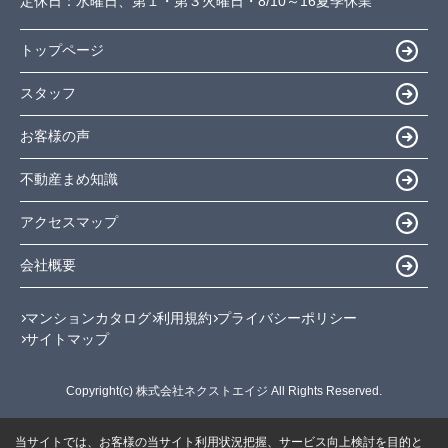
定休日：
水曜日、第１・第３火曜日・8/10～16夏季休業
トップページ
スタッフ
お客様の声
不動産まめ知識
アクセスマップ
会社概要
マンションカタログ
利用規約
プライバシーポリシー
サイトマップ
Copyright(c) 株式会社ネクストエイジ All Rights Reserved.
当サイトでは、お客様の当サイト利用状況把握、サービス向上検討を目的と