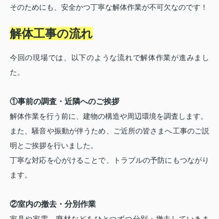
そのためにも、安全かつ丁寧な解体作業が不可欠なのです！
解体工事の流れ
今回の現場では、以下のような流れで解体作業が進みまし
た。
①事前の調査・近隣へのご挨拶
解体作業を行う前に、建物の構造や周辺環境を調査します。
また、騒音や振動が伴うため、ご近所の皆さまへ工事のご説
明とご挨拶を行いました。
丁寧な対応を心がけることで、トラブルの予防にもつながり
ます。
②室内の撤去・分別作業
家具や家電、廃材などをひとつずつ分別・撤去していきま