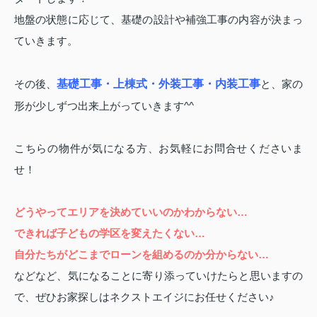
地盤の状態に応じて、基礎の設計や補強工事の内容が決まっ
ていきます。
その後、
基礎工事・上棟式・外装工事・内装工事
と、家の
形が少しずつ出来上がっていきます^^
こちらの物件が気になる方、お気軽にお問合せくださいま
せ！
どうやってエリアを決めていいのかわからない…
できれば子どもの学区を変えたくない…
自分たちがどこまでローンを組めるのか分からない…
などなど、気になることに寄り添っていけたらと思いますの
で、ぜひお家探しはネクストエイジにお任せください♪