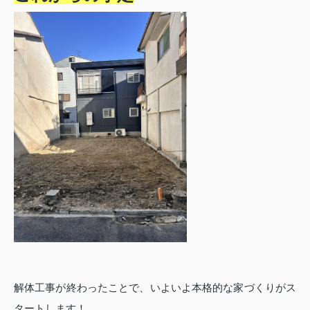
解体工事が終わったことで、いよいよ本格的な家づくりがス
タートします！