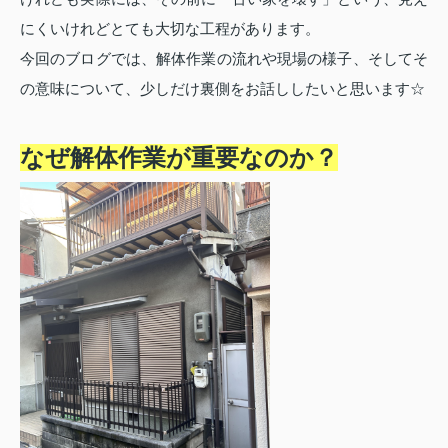
にくいけれどとても大切な工程があります。
今回のブログでは、解体作業の流れや現場の様子、そしてそ
の意味について、少しだけ裏側をお話ししたいと思います☆
なぜ解体作業が重要なのか？