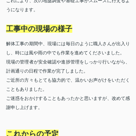
これにより、次の地盤調査や基礎工事がスムーズに行えるよ
うになります。
工事中の現場の様子
解体工事の期間中、現場には毎日のように職人さんが出入り
し、時には風や雨の中でも作業を進めてくださいました。
現場の管理者が安全確認や進捗管理をしっかり行いながら、
計画通りの日程で作業が完了しました。
ご近所の方々もとても協力的で、温かいお声がけをいただく
こともありました。
ご迷惑をおかけすることもあったかと思いますが、改めて感
謝申し上げます。
これからの予定