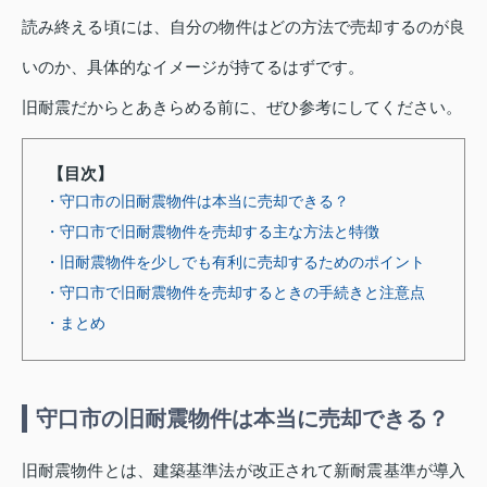
読み終える頃には、自分の物件はどの方法で売却するのが良
いのか、具体的なイメージが持てるはずです。
旧耐震だからとあきらめる前に、ぜひ参考にしてください。
【目次】
・守口市の旧耐震物件は本当に売却できる？
・守口市で旧耐震物件を売却する主な方法と特徴
・旧耐震物件を少しでも有利に売却するためのポイント
・守口市で旧耐震物件を売却するときの手続きと注意点
・まとめ
守口市の旧耐震物件は本当に売却できる？
旧耐震物件とは、建築基準法が改正されて新耐震基準が導入