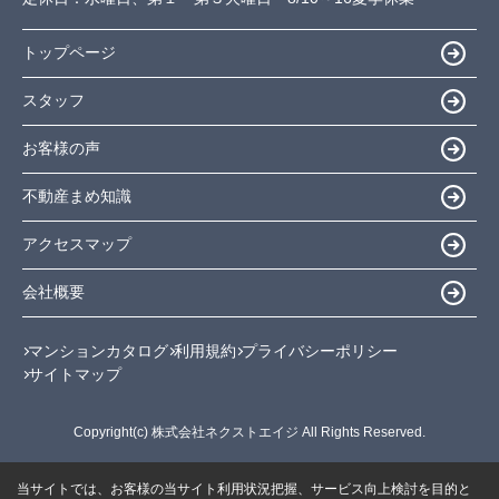
トップページ
スタッフ
お客様の声
不動産まめ知識
アクセスマップ
会社概要
マンションカタログ
利用規約
プライバシーポリシー
サイトマップ
Copyright(c) 株式会社ネクストエイジ All Rights Reserved.
当サイトでは、お客様の当サイト利用状況把握、サービス向上検討を目的と