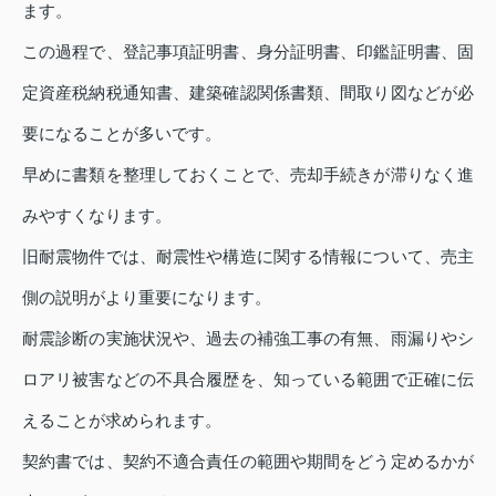
ます。
この過程で、登記事項証明書、身分証明書、印鑑証明書、固
定資産税納税通知書、建築確認関係書類、間取り図などが必
要になることが多いです。
早めに書類を整理しておくことで、売却手続きが滞りなく進
みやすくなります。
旧耐震物件では、耐震性や構造に関する情報について、売主
側の説明がより重要になります。
耐震診断の実施状況や、過去の補強工事の有無、雨漏りやシ
ロアリ被害などの不具合履歴を、知っている範囲で正確に伝
えることが求められます。
契約書では、契約不適合責任の範囲や期間をどう定めるかが