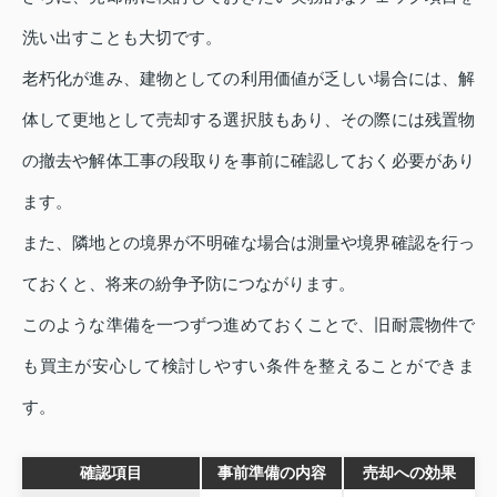
洗い出すことも大切です。
老朽化が進み、建物としての利用価値が乏しい場合には、解
体して更地として売却する選択肢もあり、その際には残置物
の撤去や解体工事の段取りを事前に確認しておく必要があり
ます。
また、隣地との境界が不明確な場合は測量や境界確認を行っ
ておくと、将来の紛争予防につながります。
このような準備を一つずつ進めておくことで、旧耐震物件で
も買主が安心して検討しやすい条件を整えることができま
す。
確認項目
事前準備の内容
売却への効果