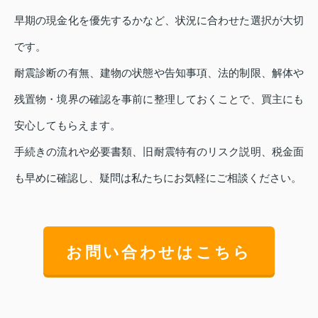
早期の現金化を優先するかなど、状況に合わせた選択が大切
です。
耐震診断の有無、建物の状態や告知事項、法的制限、解体や
残置物・境界の確認を事前に整理しておくことで、買主にも
安心してもらえます。
手続きの流れや必要書類、旧耐震特有のリスク説明、税金面
も早めに確認し、疑問は私たちにお気軽にご相談ください。
お問い合わせはこちら