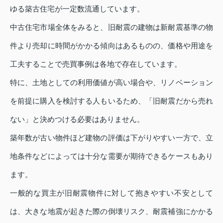
ゆる築古住宅が一定数流通しています。
中古住宅市場全体をみると、旧耐震の建物は新耐震基準の物
件より売却に時間がかかる傾向はあるものの、価格や用途を
工夫することで売買事例は各地で存在しています。
特に、土地としての利用価値が高い場合や、リノベーション
を前提に購入を検討する人もいるため、「旧耐震だから売れ
ない」と決めつける必要はありません。
築年数が古い物件ほど建物の評価は下がりやすい一方で、立
地条件などによっては十分な需要が期待できるケースもあり
ます。
一般的な買主が旧耐震物件に対して抱きやすい不安として
は、大きな地震が起きた際の倒壊リスク、耐震補強にかかる