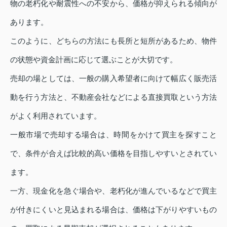
物の老朽化や耐震性への不安から、価格が抑えられる傾向が
あります。
このように、どちらの方法にも長所と短所があるため、物件
の状態や資金計画に応じて選ぶことが大切です。
売却の場としては、一般の購入希望者に向けて幅広く販売活
動を行う方法と、不動産会社などによる直接買取という方法
がよく利用されています。
一般市場で売却する場合は、時間をかけて買主を探すこと
で、条件が合えば比較的高い価格を目指しやすいとされてい
ます。
一方、現金化を急ぐ場合や、老朽化が進んでいるなどで買主
が付きにくいと見込まれる場合は、価格は下がりやすいもの