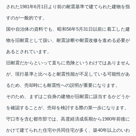
された1981年6月1日より前の耐震基準で建てられた建物を指
すのが一般的です。
国や自治体の資料でも、昭和56年5月31日以前に着工した建
物を旧耐震として扱い、耐震診断や耐震改修を進める必要が
あるとされています。
旧耐震だからといって直ちに危険というわけではありません
が、現行基準と比べると耐震性能が不足している可能性があ
るため、売却時にも耐震性への説明が重要になります。
そのため、まずはご自身の建物が旧耐震に該当するかどうか
を確認することが、売却を検討する際の第一歩になります。
守口市を含む都市部では、高度経済成長期から1980年前後に
かけて建てられた住宅や共同住宅が多く、築40年以上のいわ