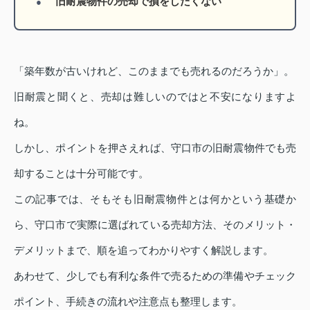
旧耐震物件の売却で損をしたくない
「築年数が古いけれど、このままでも売れるのだろうか」。
旧耐震と聞くと、売却は難しいのではと不安になりますよ
ね。
しかし、ポイントを押さえれば、守口市の旧耐震物件でも売
却することは十分可能です。
この記事では、そもそも旧耐震物件とは何かという基礎か
ら、守口市で実際に選ばれている売却方法、そのメリット・
デメリットまで、順を追ってわかりやすく解説します。
あわせて、少しでも有利な条件で売るための準備やチェック
ポイント、手続きの流れや注意点も整理します。