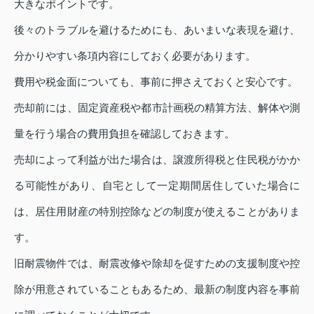
大きなポイントです。
後々のトラブルを避けるためにも、あいまいな表現を避け、
分かりやすい条項内容にしておく必要があります。
費用や税金面についても、事前に押さえておくと安心です。
売却前には、固定資産税や都市計画税の精算方法、解体や測
量を行う場合の費用負担を確認しておきます。
売却によって利益が出た場合は、譲渡所得税と住民税がかか
る可能性があり、自宅として一定期間居住していた場合に
は、居住用財産の特別控除などの制度が使えることがありま
す。
旧耐震物件では、耐震改修や除却を促すための支援制度や控
除が用意されていることもあるため、最新の制度内容を事前