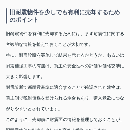
旧耐震物件を少しでも有利に売却するため
のポイント
旧耐震物件を有利に売却するためには、まず耐震性に関する
客観的な情報を整えておくことが大切です。
特に、耐震診断を実施して結果を示せるかどうか、あるいは
耐震補強工事の有無は、買主の安全性への評価や価格交渉に
大きく影響します。
耐震診断で新耐震基準に適合することが確認された建物は、
買主側で税制優遇を受けられる場合もあり、購入意欲につな
がりやすいとされています。
このように、売却前に耐震面の情報を整理しておくことが、