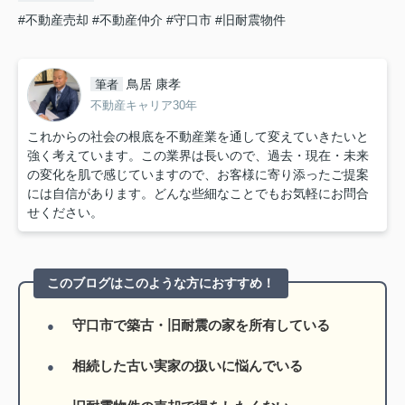
#不動産売却
#不動産仲介
#守口市
#旧耐震物件
鳥居 康孝
筆者
不動産キャリア30年
これからの社会の根底を不動産業を通して変えていきたいと
強く考えています。この業界は長いので、過去・現在・未来
の変化を肌で感じていますので、お客様に寄り添ったご提案
には自信があります。どんな些細なことでもお気軽にお問合
せください。
このブログはこのような方におすすめ！
守口市で築古・旧耐震の家を所有している
相続した古い実家の扱いに悩んでいる