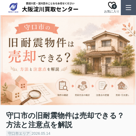
0
お気に入り
守口市の旧耐震物件は売却できる？
方法と注意点を解説
守口市エリア
2026.05.14