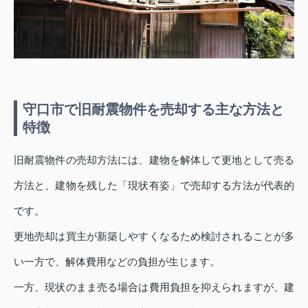
守口市で旧耐震物件を売却する主な方法と
特徴
旧耐震物件の売却方法には、建物を解体して更地として売る
方法と、建物を残した「現状有姿」で売却する方法が代表的
です。
更地売却は買主が新築しやすくなるため検討されることが多
い一方で、解体費用などの負担が生じます。
一方、現状のまま売る場合は費用負担を抑えられますが、建