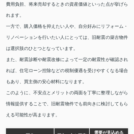
費用負担、将来売却するときの資産価値といった点が挙げら
れます。
一方で、購入価格を抑えたい人や、自分好みにリフォーム・
リノベーションを行いたい人にとっては、旧耐震の築古物件
は選択肢のひとつとなっています。
また、耐震診断や耐震改修によって一定の耐震性が確認され
れば、住宅ローン控除などの税制優遇を受けやすくなる場合
もあり、買主側の安心材料になります。
このように、不安点とメリットの両面を丁寧に整理しながら
情報提供することで、旧耐震物件でも前向きに検討してもら
える可能性が高まります。
需要が見込める