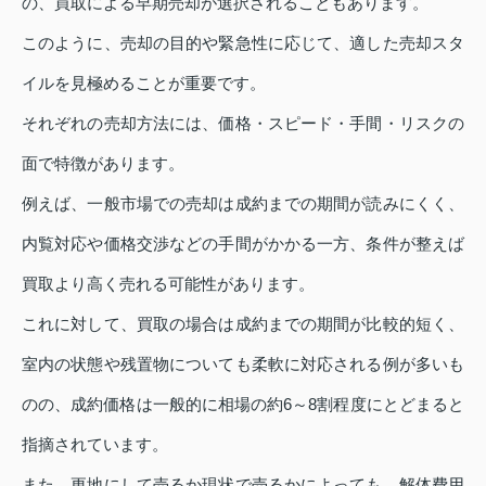
の、買取による早期売却が選択されることもあります。
このように、売却の目的や緊急性に応じて、適した売却スタ
イルを見極めることが重要です。
それぞれの売却方法には、価格・スピード・手間・リスクの
面で特徴があります。
例えば、一般市場での売却は成約までの期間が読みにくく、
内覧対応や価格交渉などの手間がかかる一方、条件が整えば
買取より高く売れる可能性があります。
これに対して、買取の場合は成約までの期間が比較的短く、
室内の状態や残置物についても柔軟に対応される例が多いも
のの、成約価格は一般的に相場の約6～8割程度にとどまると
指摘されています。
また、更地にして売るか現状で売るかによっても、解体費用