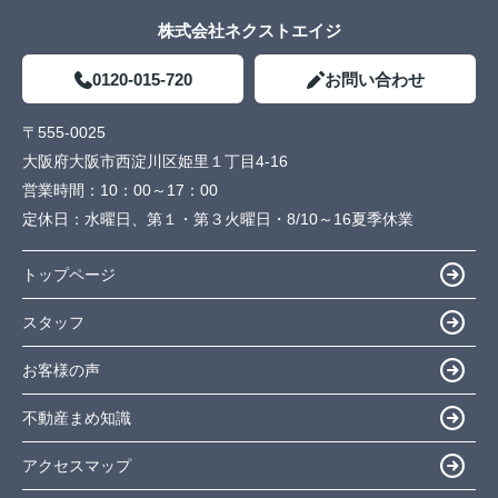
株式会社ネクストエイジ
0120-015-720
お問い合わせ
〒555-0025
大阪府大阪市西淀川区姫里１丁目4-16
営業時間：
10：00～17：00
定休日：
水曜日、第１・第３火曜日・8/10～16夏季休業
トップページ
スタッフ
お客様の声
不動産まめ知識
アクセスマップ