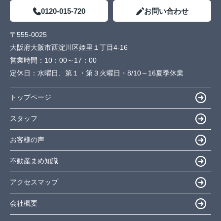
0120-015-720
お問い合わせ
〒555-0025
大阪府大阪市西淀川区姫里１丁目4-16
営業時間：
10：00～17：00
定休日：
水曜日、第１・第３火曜日・8/10～16夏季休業
トップページ
スタッフ
お客様の声
不動産まめ知識
アクセスマップ
会社概要