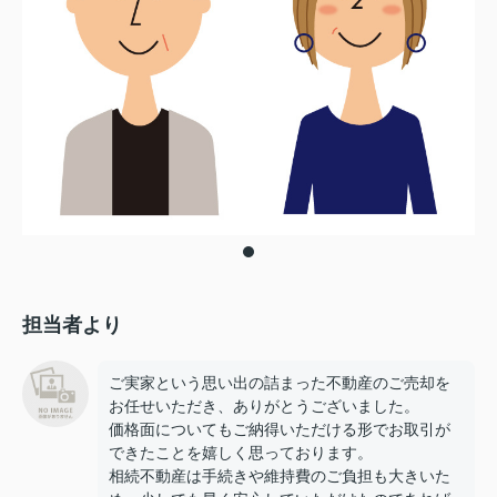
担当者より
ご実家という思い出の詰まった不動産のご売却を
お任せいただき、ありがとうございました。
価格面についてもご納得いただける形でお取引が
できたことを嬉しく思っております。
相続不動産は手続きや維持費のご負担も大きいた