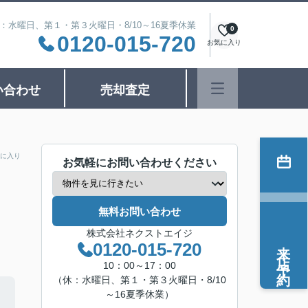
日：水曜日、第１・第３火曜日・8/10～16夏季休業
0
0120-015-720
お気に入り
い合わせ
売却査定
に入り
お気軽にお問い合わせください
無料お問い合わせ
株式会社ネクストエイジ
来店予約
0120-015-720
10：00～17：00
（休：水曜日、第１・第３火曜日・8/10
～16夏季休業）