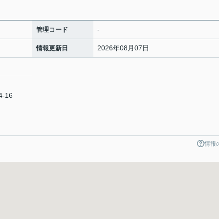
-
管理コード
2026年08月07日
情報更新日
-16
情報