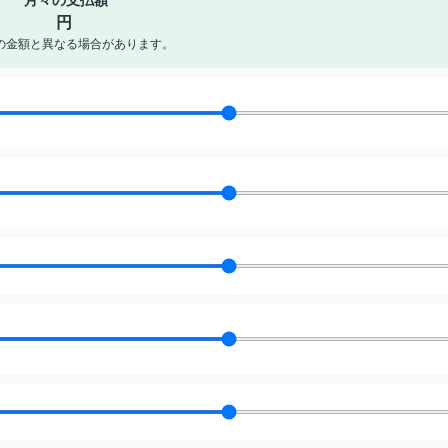
月々の支払額
円
の金額と異なる場合があります。