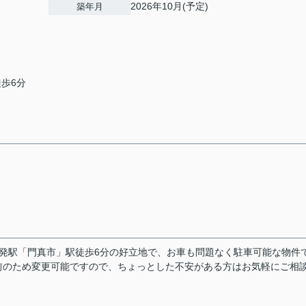
2026年10月(予定)
築年月
徒歩6分
発駅「門真市」駅徒歩6分の好立地で、お車も問題なく駐車可能な物件
前のため変更可能ですので、ちょっとした不安がある方はお気軽にご相