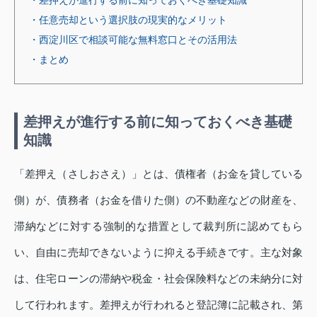
・任意売却という選択肢の現実的なメリット
・西淀川区で相談可能な無料窓口とその活用法
・まとめ
差押えが進行する前に知っておくべき基礎
知識
「差押え（さしおさえ）」とは、債権者（お金を貸している
側）が、債務者（お金を借りた側）の不動産などの財産を、
滞納などに対する強制的な措置として裁判所に認めてもら
い、自由に売却できないように抑える手続きです。主な対象
は、住宅ローンの滞納や税金・社会保険料などの未納分に対
して行われます。差押えが行われると登記簿に記載され、第