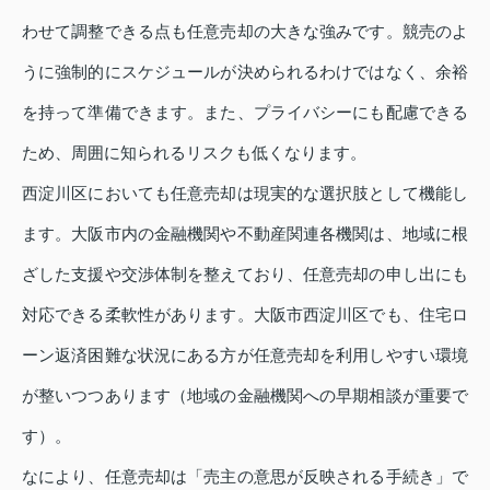
わせて調整できる点も任意売却の大きな強みです。競売のよ
うに強制的にスケジュールが決められるわけではなく、余裕
を持って準備できます。また、プライバシーにも配慮できる
ため、周囲に知られるリスクも低くなります。
西淀川区においても任意売却は現実的な選択肢として機能し
ます。大阪市内の金融機関や不動産関連各機関は、地域に根
ざした支援や交渉体制を整えており、任意売却の申し出にも
対応できる柔軟性があります。大阪市西淀川区でも、住宅ロ
ーン返済困難な状況にある方が任意売却を利用しやすい環境
が整いつつあります（地域の金融機関への早期相談が重要で
す）。
なにより、任意売却は「売主の意思が反映される手続き」で