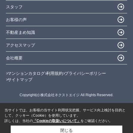
スタッフ
お客様の声
不動産まめ知識
アクセスマップ
会社概要
マンションカタログ
利用規約
プライバシーポリシー
サイトマップ
Copyright(c) 株式会社ネクストエイジ All Rights Reserved.
当サイトでは、お客様の当サイト利用状況把握、サービス向上検討を目的と
して、クッキー（Cookie）を使用しています。
詳しくは、当社の
「Cookieの取扱いについて」
をご確認ください。
閉じる