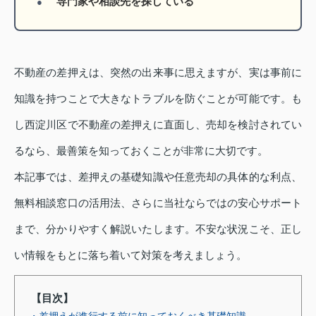
専門家や相談先を探している
不動産の差押えは、突然の出来事に思えますが、実は事前に
知識を持つことで大きなトラブルを防ぐことが可能です。も
し西淀川区で不動産の差押えに直面し、売却を検討されてい
るなら、最善策を知っておくことが非常に大切です。
本記事では、差押えの基礎知識や任意売却の具体的な利点、
無料相談窓口の活用法、さらに当社ならではの安心サポート
まで、分かりやすく解説いたします。不安な状況こそ、正し
い情報をもとに落ち着いて対策を考えましょう。
【目次】
・差押えが進行する前に知っておくべき基礎知識