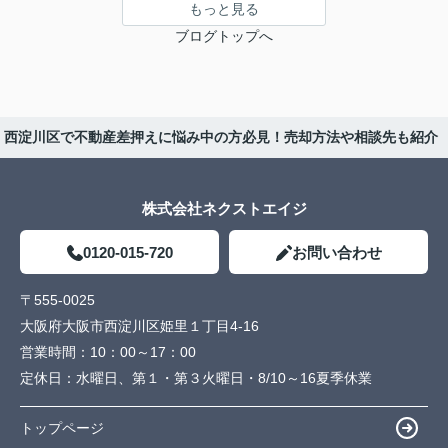
もっと見る
ブログトップへ
西淀川区で不動産差押えに悩み中の方必見！売却方法や相談先も紹介
株式会社ネクストエイジ
0120-015-720
お問い合わせ
〒555-0025
大阪府大阪市西淀川区姫里１丁目4-16
営業時間：
10：00～17：00
定休日：
水曜日、第１・第３火曜日・8/10～16夏季休業
トップページ