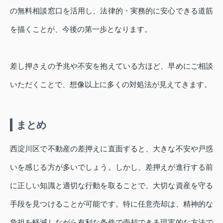
の無料相談窓口を活用し、法律的・実務的に安心できる道筋
を描くことが、今後の第一歩となります。
差し押さえの予兆や不安を抱えている方ほど、早めにご相談
いただくことで、想像以上に多くの対処法が見えてきます。
まとめ
西淀川区で不動産の差押えに直面すると、大きな不安や戸惑
いを感じる方が多いでしょう。しかし、差押えが進行する前
に正しい知識と適切な行動を取ることで、大切な資産を守る
手段を見つけることが可能です。特に任意売却は、精神的な
負担を軽減しながら有利な条件で売却できる現実的な方法で