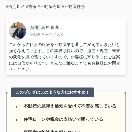
#西淀川区
#古家
#不動産売却
#不動産仲介
鳥居 康孝
筆者
不動産キャリア30年
これからの社会の根底を不動産業を通して変えていきたいと
強く考えています。この業界は長いので、過去・現在・未来
の変化を肌で感じていますので、お客様に寄り添ったご提案
には自信があります。どんな些細なことでもお気軽にお問合
せください。
このブログはこのような方におすすめ！
不動産の差押え通知を受けて不安を感じている
住宅ローンや税金の支払いで困っている