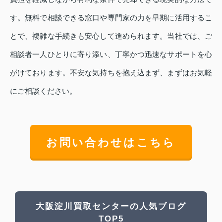
す。無料で相談できる窓口や専門家の力を早期に活用するこ
とで、複雑な手続きも安心して進められます。当社では、ご
相談者一人ひとりに寄り添い、丁寧かつ迅速なサポートを心
がけております。不安な気持ちを抱え込まず、まずはお気軽
にご相談ください。
お問い合わせはこちら
大阪淀川買取センターの人気ブログ
TOP5