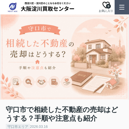
0
お気に入り
守口市で相続した不動産の売却はど
うする？手順や注意点も紹介
守口市エリア
2026.03.16