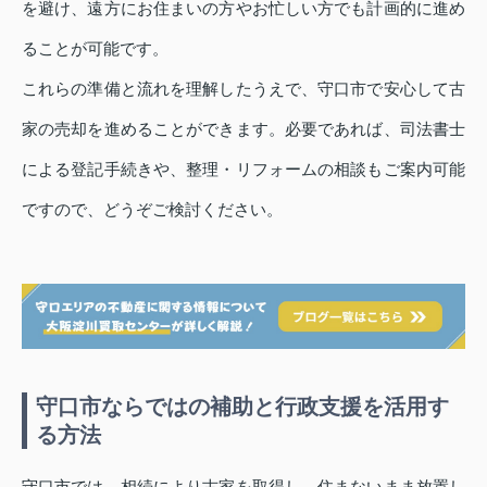
を避け、遠方にお住まいの方やお忙しい方でも計画的に進め
ることが可能です。
これらの準備と流れを理解したうえで、守口市で安心して古
家の売却を進めることができます。必要であれば、司法書士
による登記手続きや、整理・リフォームの相談もご案内可能
ですので、どうぞご検討ください。
守口市ならではの補助と行政支援を活用す
る方法
守口市では、相続により古家を取得し、住まないまま放置し