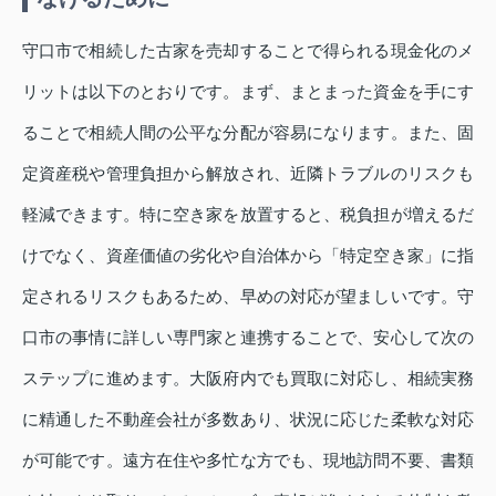
守口市で相続した古家を売却することで得られる現金化のメ
リットは以下のとおりです。まず、まとまった資金を手にす
ることで相続人間の公平な分配が容易になります。また、固
定資産税や管理負担から解放され、近隣トラブルのリスクも
軽減できます。特に空き家を放置すると、税負担が増えるだ
けでなく、資産価値の劣化や自治体から「特定空き家」に指
定されるリスクもあるため、早めの対応が望ましいです。守
口市の事情に詳しい専門家と連携することで、安心して次の
ステップに進めます。大阪府内でも買取に対応し、相続実務
に精通した不動産会社が多数あり、状況に応じた柔軟な対応
が可能です。遠方在住や多忙な方でも、現地訪問不要、書類