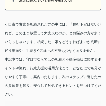
遠方に住んでいて管理が難しい方
守口市で古家を相続された方の中には、「住む予定はないけ
れど、このまま放置して大丈夫なのか」とお悩みの方が多く
いらっしゃいます。相続した古家をどうすればよいか判断に
迷う場面や、手続きや税金への不安も少なくありません。
本記事では、守口市ならではの相続と不動産売却に関するポ
イントや流れ、行政支援の活用方法まで、どなたにでも分か
りやすく丁寧にご案内いたします。次のステップに進むため
の具体策を知り、安心して対処できるヒントを見つけてくだ
さい。