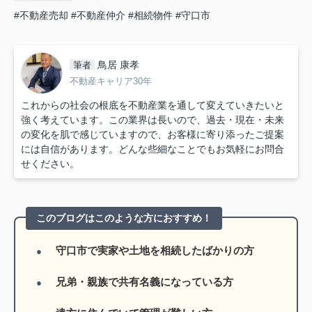
#不動産売却
#不動産仲介
#相続物件
#守口市
鳥居 康孝
筆者
不動産キャリア30年
これからの社会の根底を不動産業を通して変えていきたいと
強く考えています。この業界は長いので、過去・現在・未来
の変化を肌で感じていますので、お客様に寄り添ったご提案
には自信があります。どんな些細なことでもお気軽にお問合
せください。
このブログはこのような方におすすめ！
守口市で実家や土地を相続したばかりの方
兄弟・親族で共有名義になっている方