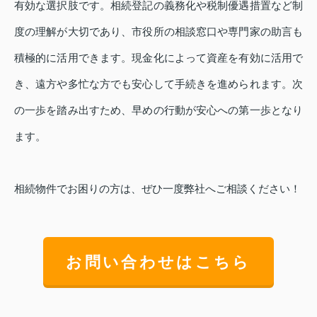
有効な選択肢です。相続登記の義務化や税制優遇措置など制
度の理解が大切であり、市役所の相談窓口や専門家の助言も
積極的に活用できます。現金化によって資産を有効に活用で
き、遠方や多忙な方でも安心して手続きを進められます。次
の一歩を踏み出すため、早めの行動が安心への第一歩となり
ます。
相続物件でお困りの方は、ぜひ一度弊社へご相談ください！
お問い合わせはこちら