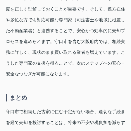
度を正しく理解しておくことが重要です。そして、遠方在住
や多忙な方でも対応可能な専門家（司法書士や地域に根差し
た不動産業者）と連携することで、安心かつ効率的に売却プ
ロセスを進められます。守口市を含む大阪府内では、相続実
務に詳しく、現状のまま買い取れる業者も増えています。こ
うした専門家の支援を得ることで、次のステップへの安心・
安全なつなぎが可能になります。
まとめ
守口市で相続した古家に住む予定がない場合、適切な手続き
を経て売却を検討することは、将来の不安や税負担を減らす