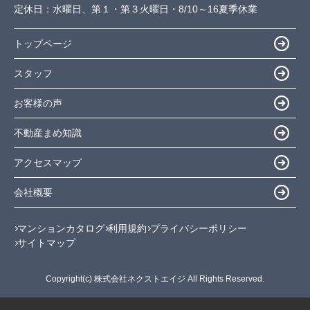
定休日：
水曜日、第１・第３火曜日・8/10～16夏季休業
トップページ
スタッフ
お客様の声
不動産まめ知識
アクセスマップ
会社概要
マンションカタログ
利用規約
プライバシーポリシー
サイトマップ
Copyright(c) 株式会社ネクストエイジ All Rights Reserved.