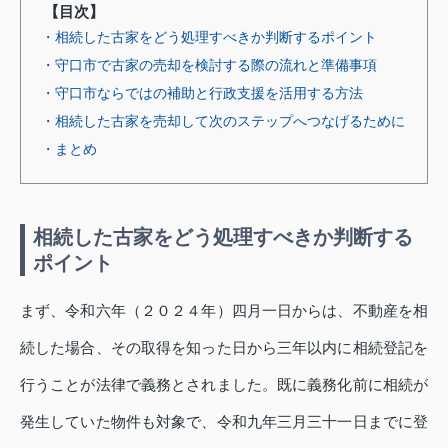
【目次】
・相続した古家をどう処理すべきか判断するポイント
・守口市で古家の売却を検討する際の流れと準備事項
・守口市ならではの補助と行政支援を活用する方法
・相続した古家を売却して次のステップへつなげるために
・まとめ
相続した古家をどう処理すべきか判断する
ポイント
まず、令和六年（２０２４年）四月一日からは、不動産を相
続した場合、その取得を知った日から三年以内に相続登記を
行うことが法律で義務とされました。既に義務化前に相続が
発生していた物件も対象で、令和九年三月三十一日までに登