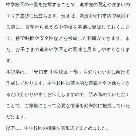
中学校区の一覧を把握することで、進学先の選定や住まいの
エリア選びに役立ちます。例えば、新居を守口市内で検討す
る際に、自宅から通える中学校を事前に確認しておくこと
で、通学時間や安全性などを考慮した判断ができます。ま
た、お子さまの進路や学区との関連も見直しやすくなりま
す。
本記事は、「守口市 中学校区 一覧」を知りたい方に向けて
作成しております。中学校区の基本的な定義と全体像をでき
るだけ分かりやすくお伝えしますので、読み進めていただく
ことで、ご家族にとって必要な情報を効率的に把握していた
だけます。
以下に、中学校区の概要を表形式でまとめました。