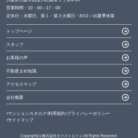
営業時間：
10：00～17：00
定休日：
水曜日、第１・第３火曜日・8/10～16夏季休業
トップページ
スタッフ
お客様の声
不動産まめ知識
アクセスマップ
会社概要
マンションカタログ
利用規約
プライバシーポリシー
サイトマップ
Copyright(c) 株式会社ネクストエイジ All Rights Reserved.