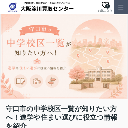
0
お気に入り
守口市の中学校区一覧が知りたい方
へ！進学や住まい選びに役立つ情報
を紹介