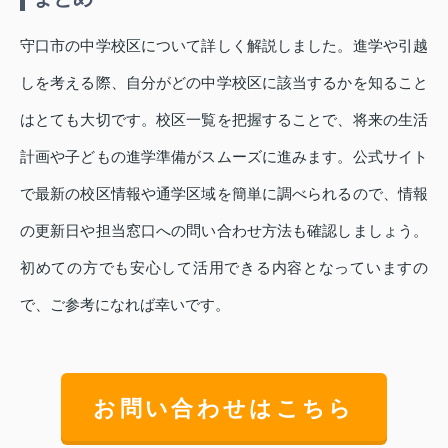
守口市の中学校区について詳しく解説しました。進学や引越
しを考える際、自分がどの中学校区に該当するかを知ること
はとても大切です。校区一覧を把握することで、将来の生活
計画や子どもの進学準備がスムーズに進みます。公式サイト
で最新の校区情報や通学区域を簡単に調べられるので、情報
の更新日や担当窓口への問い合わせ方法も確認しましょう。
初めての方でも安心して活用できる内容となっていますの
で、ご参考になれば幸いです。
お問い合わせはこちら