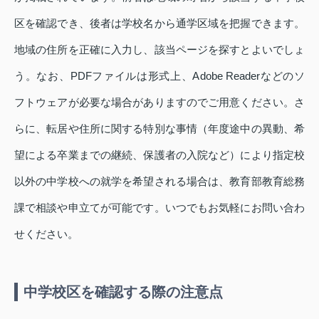
区を確認でき、後者は学校名から通学区域を把握できます。
地域の住所を正確に入力し、該当ページを探すとよいでしょ
う。なお、PDFファイルは形式上、Adobe Readerなどのソ
フトウェアが必要な場合がありますのでご用意ください。さ
らに、転居や住所に関する特別な事情（年度途中の異動、希
望による卒業までの継続、保護者の入院など）により指定校
以外の中学校への就学を希望される場合は、教育部教育総務
課で相談や申立てが可能です。いつでもお気軽にお問い合わ
せください。
中学校区を確認する際の注意点