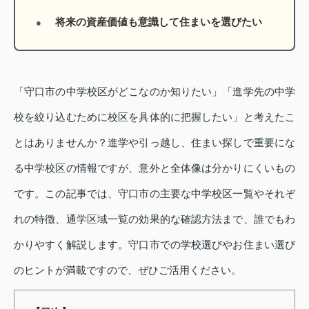
将来の資産価値も意識して住まいを選びたい
「守口市の中学校区がどこなのか知りたい」「進学先の中学
校を絞り込むために校区を具体的に把握したい」と考えたこ
とはありませんか？進学や引っ越し、住まい探しで重要にな
る中学校区の情報ですが、意外と全体像は分かりにくいもの
です。この記事では、守口市の主要な中学校区一覧やそれぞ
れの特徴、通学区域一覧の効果的な確認方法まで、誰でもわ
かりやすく解説します。守口市での学校選びやお住まい選び
のヒントが満載ですので、ぜひご活用ください。