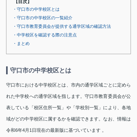
【目次】
・守口市の中学校区とは
・守口市の中学校区の一覧紹介
・守口市教育委員会が提供する通学区域の確認方法
・中学校区を確認する際の注意点
・まとめ
守口市の中学校区とは
守口市における中学校区とは、市内の通学区域ごとに定めら
れた中学校への通学区域を指します。守口市教育委員会が公
表している「校区住所一覧」や「学校別一覧」により、各地
域がどの中学校区に属するかを確認できます。なお、情報は
令和6年4月1日現在の最新版に基づいています 。