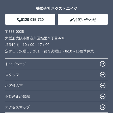
株式会社ネクストエイジ
0120-015-720
お問い合わせ
〒555-0025
大阪府大阪市西淀川区姫里１丁目4-16
営業時間：
10：00～17：00
定休日：
水曜日、第１・第３火曜日・8/10～16夏季休業
トップページ
スタッフ
お客様の声
不動産まめ知識
アクセスマップ