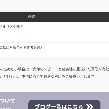
内容
ブルリスク低下
柔軟に対応できる業者を選ぶ
を進めたい場合は、売却のスピードと確実性を重視した買取が有
ただければ、事情に応じて最適な対応をご提案いたします。