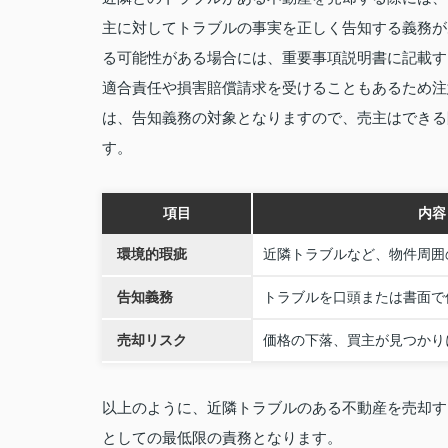
主に対してトラブルの事実を正しく告知する義務が
る可能性がある場合には、重要事項説明書に記載す
適合責任や損害賠償請求を受けることもあるため注
は、告知義務の対象となりますので、売主はできる
す。
項目
内容
環境的瑕疵
近隣トラブルなど、物件周囲
告知義務
トラブルを口頭または書面で
売却リスク
価格の下落、買主が見つかり
以上のように、近隣トラブルのある不動産を売却す
としての最低限の責務となります。