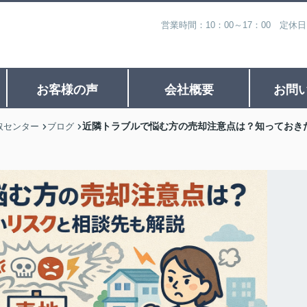
営業時間：10：00～17：00 定休
お客様の声
会社概要
お問
近隣トラブルで悩む方の売却注意点は？知っておき
取センター
ブログ