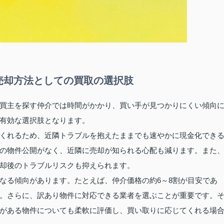
売却方法としての買取の選択肢
買主を探す仲介では時間がかかり、買い手が見つかりにくい傾向
有効な選択肢となります。
くれるため、近隣トラブルを抱えたままでも速やかに現金化でき
の物件公開がなく、近隣に売却が知られる心配も減ります。また
却後のトラブルリスクも抑えられます。
なる傾向があります。たとえば、仲介価格の約6～8割が目安であ
。さらに、訳あり物件に対応できる業者を選ぶことが重要です。
がある物件についても柔軟に評価し、買い取りに応じてくれる場