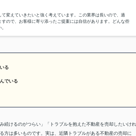
して変えていきたいと強く考えています。この業界は長いので、過
ますので、お客様に寄り添ったご提案には自信があります。どんな些
い。
いる
んでいる
み続けるのがつらい」「トラブルを抱えた不動産を売却したいけ
る方は多いものです。実は、近隣トラブルがある不動産の売却に