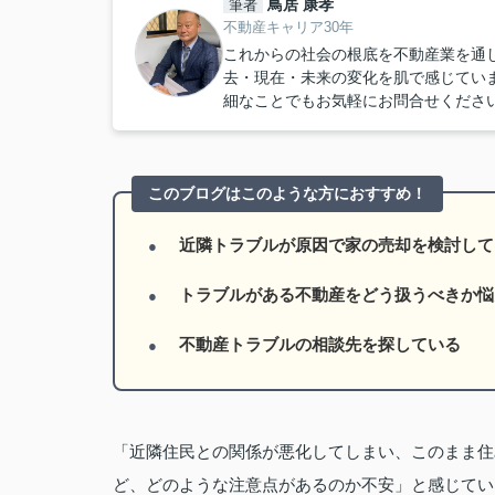
鳥居 康孝
筆者
不動産キャリア30年
これからの社会の根底を不動産業を通
去・現在・未来の変化を肌で感じてい
細なことでもお気軽にお問合せくださ
このブログはこのような方におすすめ！
近隣トラブルが原因で家の売却を検討して
トラブルがある不動産をどう扱うべきか悩
不動産トラブルの相談先を探している
「近隣住民との関係が悪化してしまい、このまま住
ど、どのような注意点があるのか不安」と感じてい