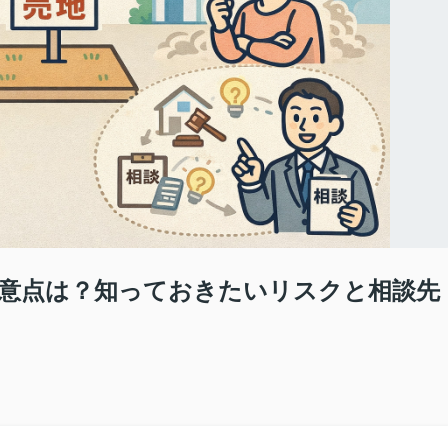
意点は？知っておきたいリスクと相談先