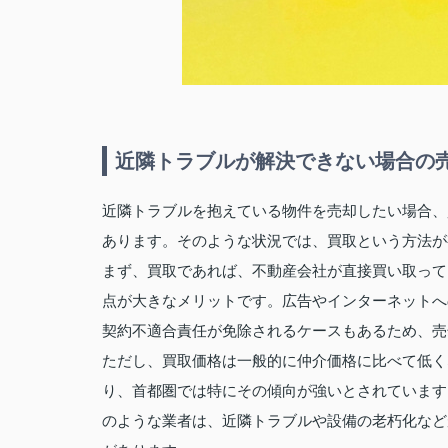
近隣トラブルが解決できない場合の
近隣トラブルを抱えている物件を売却したい場合、
あります。そのような状況では、買取という方法が
まず、買取であれば、不動産会社が直接買い取って
点が大きなメリットです。広告やインターネットへ
契約不適合責任が免除されるケースもあるため、売
ただし、買取価格は一般的に仲介価格に比べて低く
り、首都圏では特にその傾向が強いとされています
のような業者は、近隣トラブルや設備の老朽化など