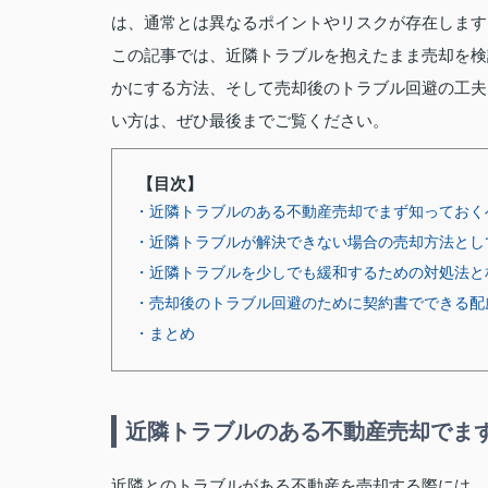
は、通常とは異なるポイントやリスクが存在します
この記事では、近隣トラブルを抱えたまま売却を検
かにする方法、そして売却後のトラブル回避の工夫
い方は、ぜひ最後までご覧ください。
【目次】
・近隣トラブルのある不動産売却でまず知っておく
・近隣トラブルが解決できない場合の売却方法とし
・近隣トラブルを少しでも緩和するための対処法と
・売却後のトラブル回避のために契約書でできる配
・まとめ
近隣トラブルのある不動産売却でま
近隣とのトラブルがある不動産を売却する際には、