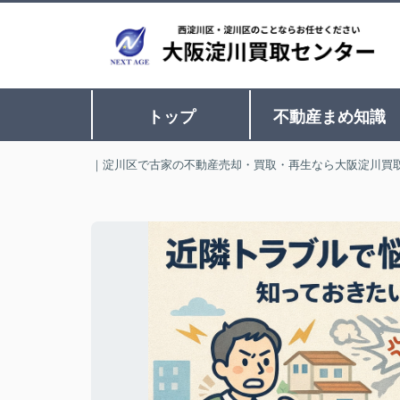
トップ
不動産まめ知識
｜淀川区で古家の不動産売却・買取・再生なら大阪淀川買